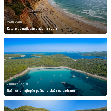
24ur.com
Katere so najlepše plaže na svetu?
Zadovoljna.si
Našli smo najlepšo peščeno plažo na Jadranu