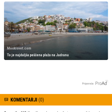
Moskisvet.com
To je najdaljša peščena plaža na Jadranu
Priporoča
KOMENTARJI
(0)