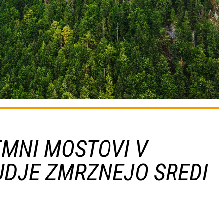
MNI MOSTOVI V
JUDJE ZMRZNEJO SREDI