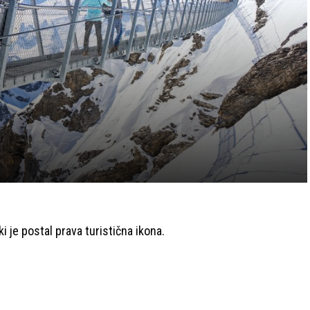
i je postal prava turistična ikona.