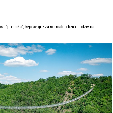
st "premika", čeprav gre za normalen fizični odziv na