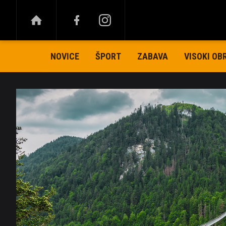
NOVICE
ŠPORT
ZABAVA
VISOKI OB