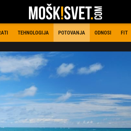
RATI
TEHNOLOGIJA
ODNOSI
FIT
POTOVANJA