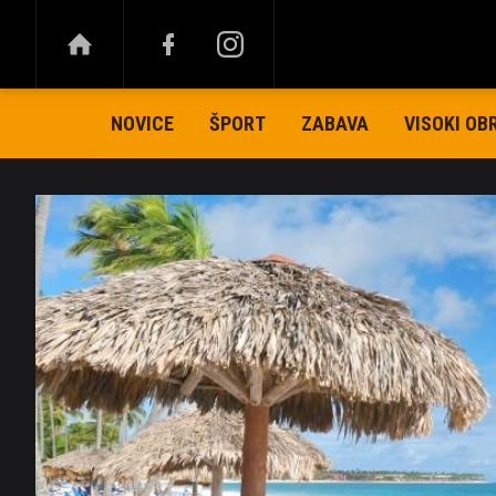
NOVICE
ŠPORT
ZABAVA
VISOKI OB