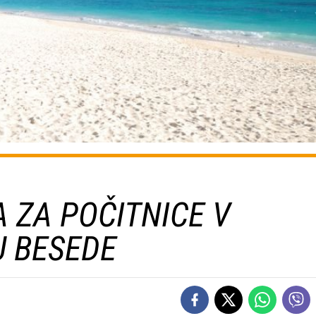
 ZA POČITNICE V
 BESEDE