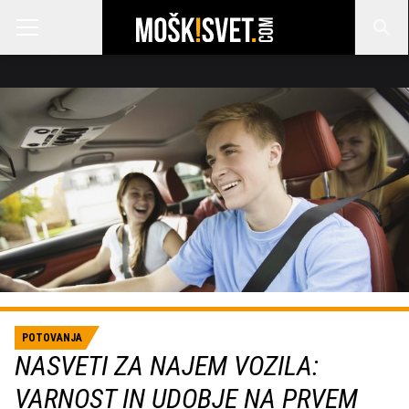
POTOVANJA
NASVETI ZA NAJEM VOZILA:
VARNOST IN UDOBJE NA PRVEM