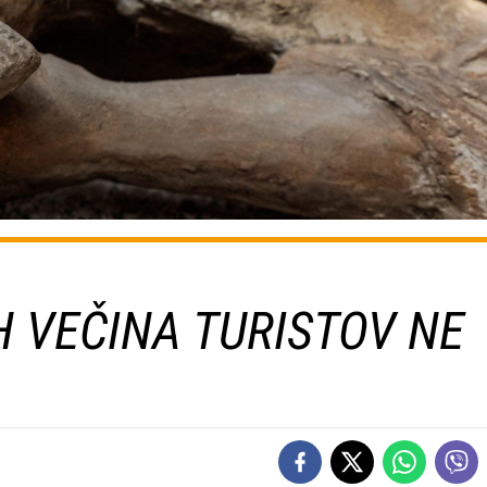
H VEČINA TURISTOV NE