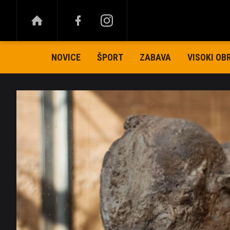
NOVICE
ŠPORT
ZABAVA
VISOKI OB