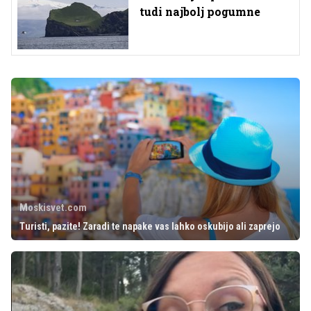
tudi najbolj pogumne
Moskisvet.com
Turisti, pazite! Zaradi te napake vas lahko oskubijo ali zaprejo