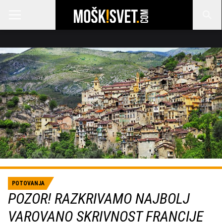
POTOVANJA
POZOR! RAZKRIVAMO NAJBOLJ
VAROVANO SKRIVNOST FRANCIJE