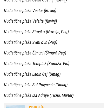
Nudistična plaža Veštar (Rovinj)
Nudistična plaža Valalta (Rovinj)
Nudistična plaža Straško (Novalja, Pag)
Nudistična plaža Sveti duh (Pag)
Nudistična plaža Šimuni (Šimuni, Pag)
Nudistična plaža Templuž (Komiža, Vis)
Nudistična plaža Ladin Gaj (Umag)
Nudistična plaža Sol Polynesia (Umag)
Nudistična plaža Iza Adruje (Tisno, Murter)
PREBERI ŠE