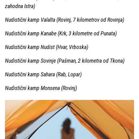
zahodna Istra)
Nudistični kamp Valalta (Rovinj, 7 kilometrov od Rovinja)
Nudistični kamp Kanabe (Krk, 3 kilometre od Punata)
Nudistični kamp Nudist (Hvar, Vrboska)
Nudistični kamp Sovinje (Pašman, 2 kilometra od Tkona)
Nudistični kamp Sahara (Rab, Lopar)
Nudistični kamp Monsena (Rovinj)