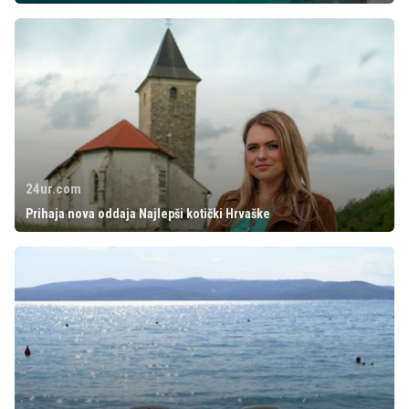
24ur.com
Prihaja nova oddaja Najlepši kotički Hrvaške