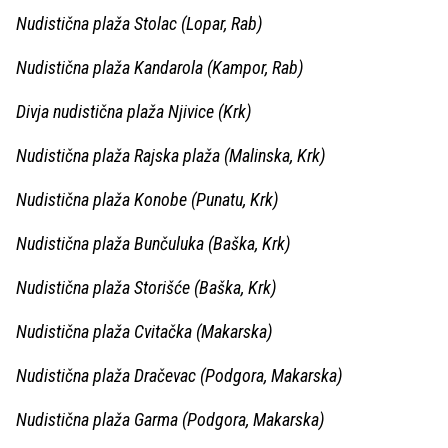
Nudistična plaža Stolac (Lopar, Rab)
Nudistična plaža Kandarola (Kampor, Rab)
Divja nudistična plaža Njivice (Krk)
Nudistična plaža Rajska plaža (Malinska, Krk)
Nudistična plaža Konobe (Punatu, Krk)
Nudistična plaža Bunčuluka (Baška, Krk)
Nudistična plaža Storišće (Baška, Krk)
Nudistična plaža Cvitačka (Makarska)
Nudistična plaža Dračevac (Podgora, Makarska)
Nudistična plaža Garma (Podgora, Makarska)