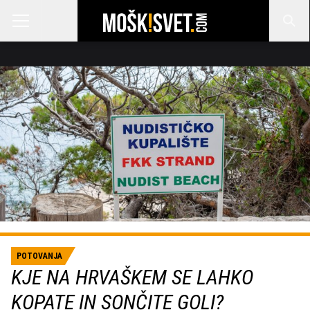
POTOVANJA
KJE NA HRVAŠKEM SE LAHKO
KOPATE IN SONČITE GOLI?