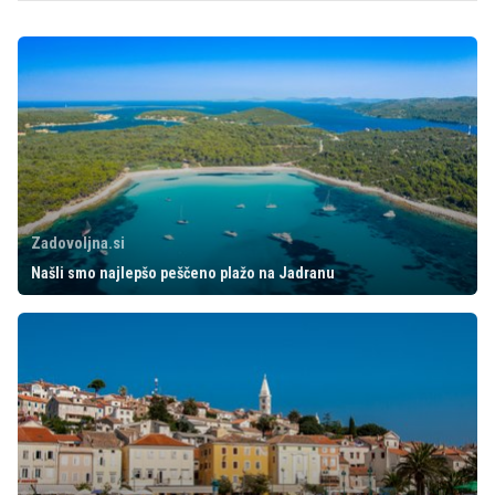
Zadovoljna.si
Našli smo najlepšo peščeno plažo na Jadranu