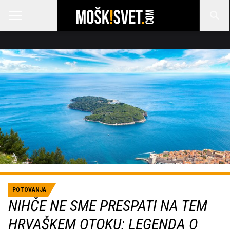
POTOVANJA
NIHČE NE SME PRESPATI NA TEM
HRVAŠKEM OTOKU: LEGENDA O