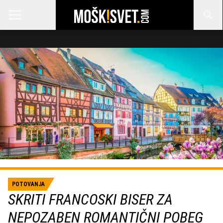
POTOVANJA
SKRITI FRANCOSKI BISER ZA
NEPOZABEN ROMANTIČNI POBEG