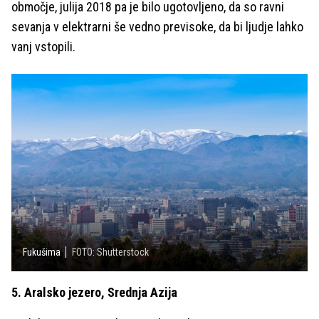
območje, julija 2018 pa je bilo ugotovljeno, da so ravni
sevanja v elektrarni še vedno previsoke, da bi ljudje lahko
vanj vstopili.
Fukušima
FOTO: Shutterstock
5. Aralsko jezero, Srednja Azija