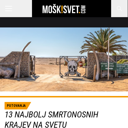
POTOVANJA
13 NAJBOLJ SMRTONOSNIH
KRAJEV NA SVETU