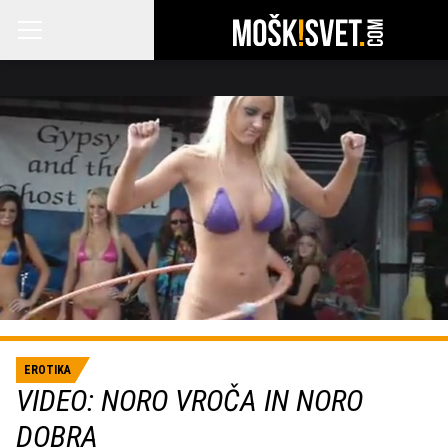
EROTIKA
VIDEO: NORO VROČA IN NORO
DOBRA