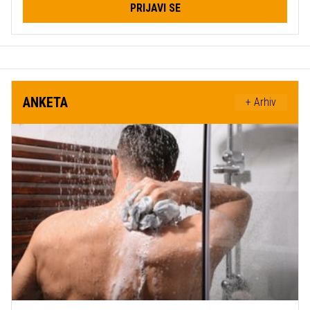
PRIJAVI SE
ANKETA
+ Arhiv