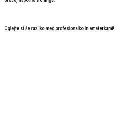
Oglejte si še razliko med profesionalko in amaterkami!