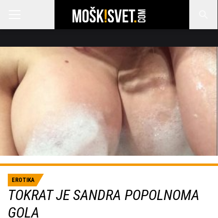
EROTIKA
TOKRAT JE SANDRA POPOLNOMA
GOLA