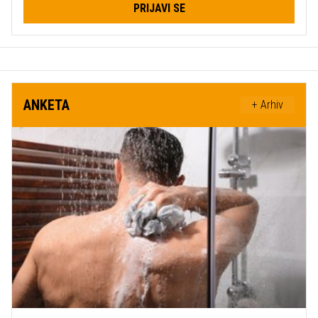
PRIJAVI SE
ANKETA
+ Arhiv