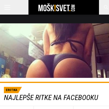
EROTIKA
NAJLEPŠE RITKE NA FACEBOOKU