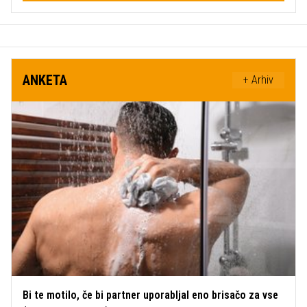
ANKETA
+ Arhiv
Bi te motilo, če bi partner uporabljal eno brisačo za vse