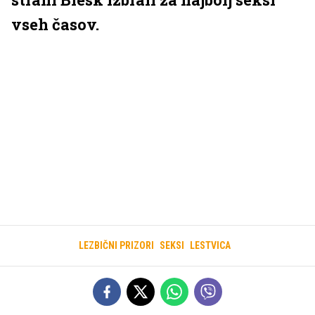
vseh časov.
LEZBIČNI PRIZORI
SEKSI
LESTVICA