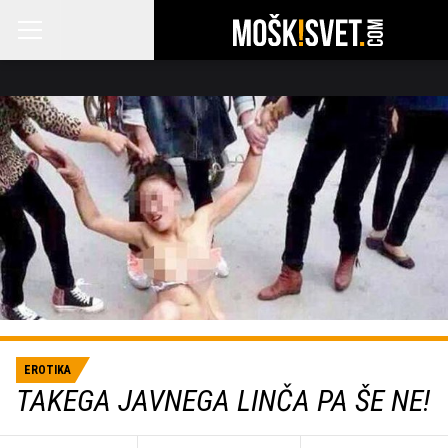
EROTIKA
TAKEGA JAVNEGA LINČA PA ŠE NE!