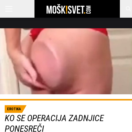
EROTIKA
KO SE OPERACIJA ZADNJICE
PONESREČI