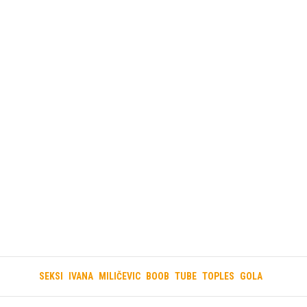
SEKSI
IVANA
MILIČEVIC
BOOB
TUBE
TOPLES
GOLA