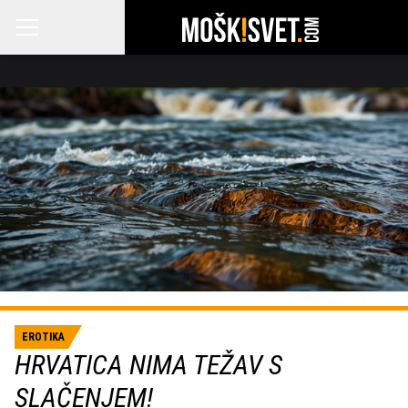
EROTIKA
HRVATICA NIMA TEŽAV S
SLAČENJEM!