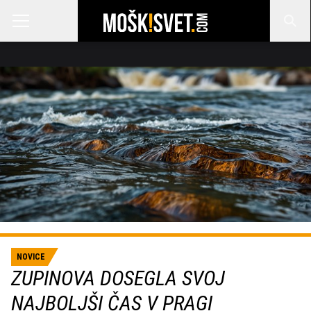
NOVICE
ZUPINOVA DOSEGLA SVOJ
NAJBOLJŠI ČAS V PRAGI