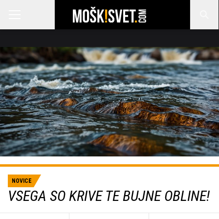
NOVICE
VSEGA SO KRIVE TE BUJNE OBLINE!