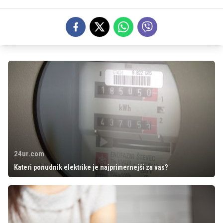
24ur.com
Kateri ponudnik elektrike je najprimernejši za vas?