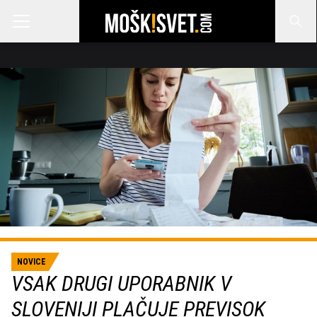
NOVICE
VSAK DRUGI UPORABNIK V
SLOVENIJI PLAČUJE PREVISOK