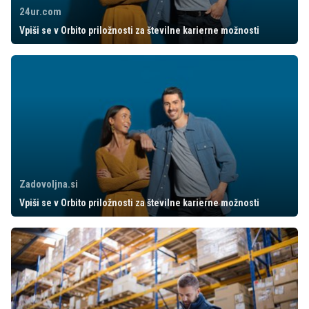
24ur.com
Vpiši se v Orbito priložnosti za številne karierne možnosti
Zadovoljna.si
Vpiši se v Orbito priložnosti za številne karierne možnosti