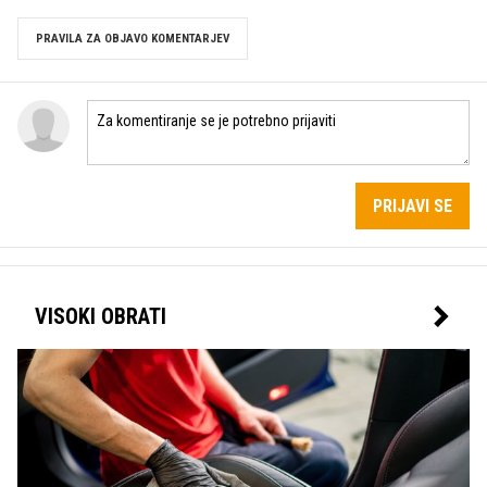
PRAVILA ZA OBJAVO KOMENTARJEV
PRIJAVI SE
VISOKI OBRATI