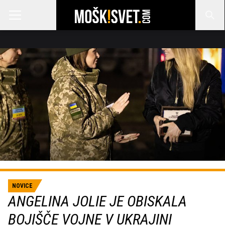
NOVICE
ANGELINA JOLIE JE OBISKALA
BOJIŠČE VOJNE V UKRAJINI