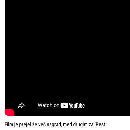
Film je prejel že več nagrad, med drugim za 'Best