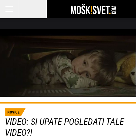
NOVICE
VIDEO: SI UPATE POGLEDATI TALE
VIDEO?!