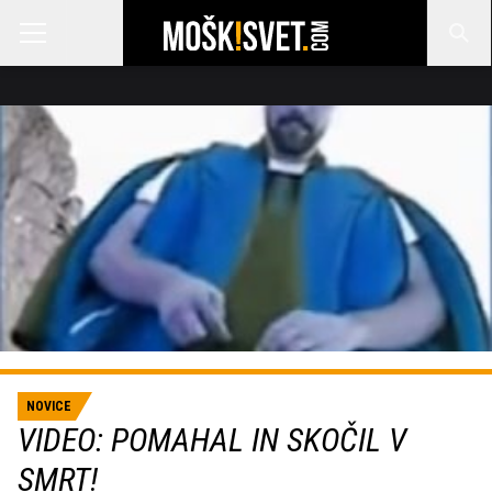
NOVICE
VIDEO: POMAHAL IN SKOČIL V
SMRT!