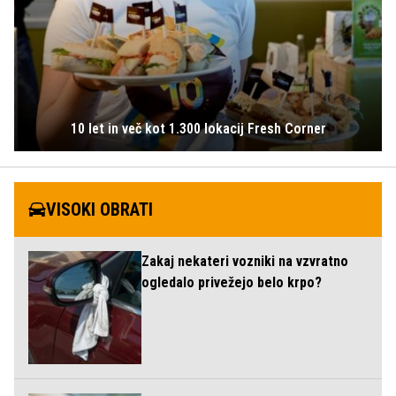
10 let in več kot 1.300 lokacij Fresh Corner
VISOKI OBRATI
Zakaj nekateri vozniki na vzvratno
ogledalo privežejo belo krpo?