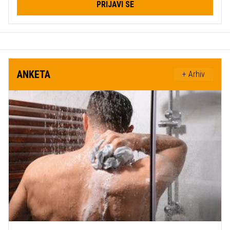
PRIJAVI SE
ANKETA
+ Arhiv