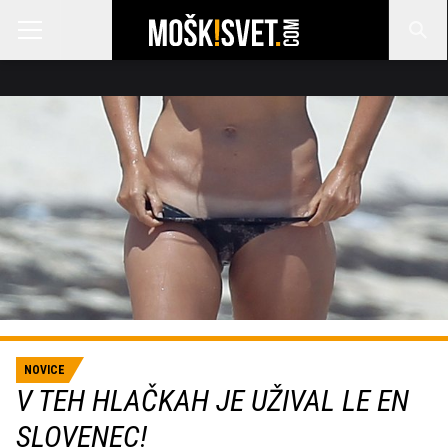
NOVICE
V TEH HLAČKAH JE UŽIVAL LE EN
SLOVENEC!