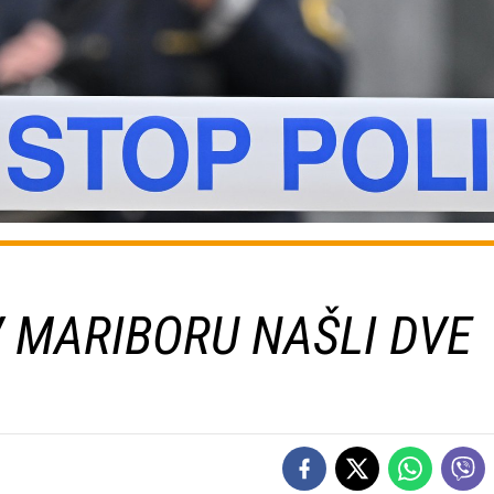
 MARIBORU NAŠLI DVE