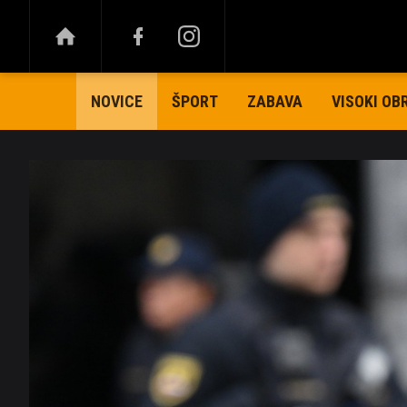
ŠPORT
ZABAVA
VISOKI OB
NOVICE