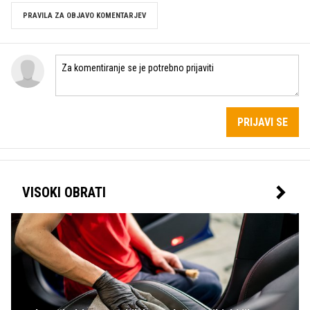
PRAVILA ZA OBJAVO KOMENTARJEV
PRIJAVI SE
VISOKI OBRATI