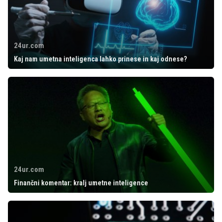
24ur.com
Kaj nam umetna inteligenca lahko prinese in kaj odnese?
24ur.com
Finančni komentar: kralj umetne inteligence