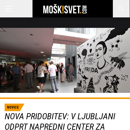
NOVICE
NOVA PRIDOBITEV: V LJUBLJANI
ODPRT NAPREDNI CENTER ZA