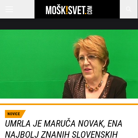
NOVICE
UMRLA JE MARUČA NOVAK, ENA
NAJBOLJ ZNANIH SLOVENSKIH