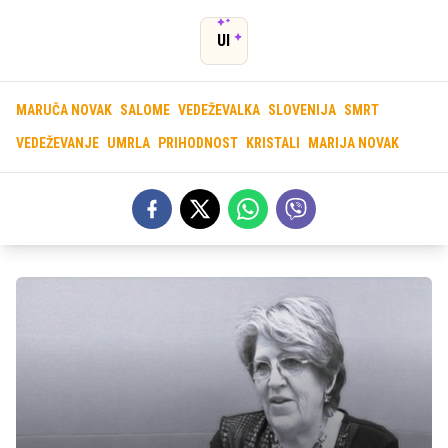
UI
MARUČA NOVAK
SALOME
VEDEŽEVALKA
SLOVENIJA
SMRT
VEDEŽEVANJE
UMRLA
PRIHODNOST
KRISTALI
MARIJA NOVAK