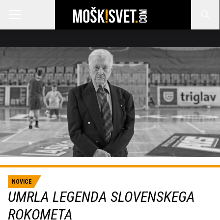
NOVICE
UMRLA LEGENDA SLOVENSKEGA
ROKOMETA