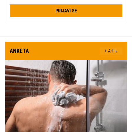
PRIJAVI SE
ANKETA
+ Arhiv