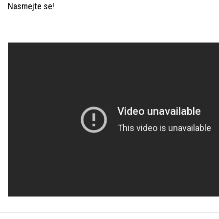
Nasmejte se!