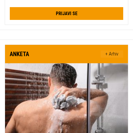
PRIJAVI SE
ANKETA
+ Arhiv