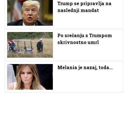
Trump se pripravlja na
naslednji mandat
Po srečanju s Trumpom
skrivnostno umrl
Melania je nazaj, toda...