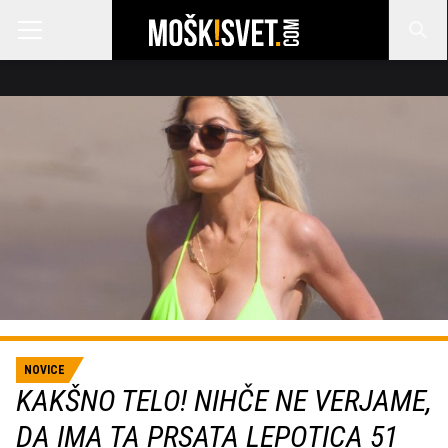
NOVICE
KAKŠNO TELO! NIHČE NE VERJAME,
DA IMA TA PRSATA LEPOTICA 51