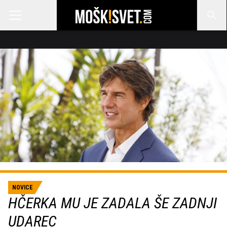
NOVICE
HČERKA MU JE ZADALA ŠE ZADNJI
UDAREC