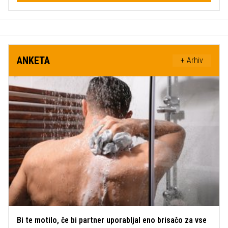
ANKETA
+ Arhiv
Bi te motilo, če bi partner uporabljal eno brisačo za vse