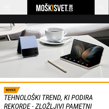
NOVICE
TEHNOLOŠKI TREND, KI PODIRA
REKORDE - ZLOŽLJIVI PAMETNI