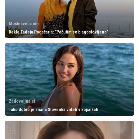
Moskisvet.com
Dekle Tadeja Pogačarja: "Počutim se blagoslovljeno"
Zadovoljna.si
Tako dobro je znana Slovenka videti v kopalkah