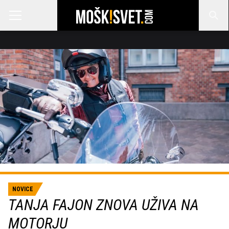
NOVICE
TANJA FAJON ZNOVA UŽIVA NA
MOTORJU