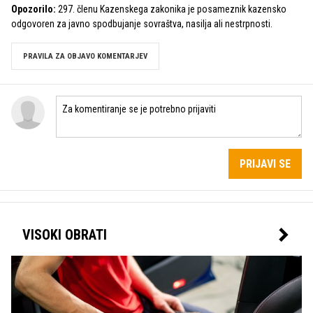
Opozorilo:
297. členu Kazenskega zakonika je posameznik kazensko
odgovoren za javno spodbujanje sovraštva, nasilja ali nestrpnosti.
PRAVILA ZA OBJAVO KOMENTARJEV
PRIJAVI SE
VISOKI OBRATI