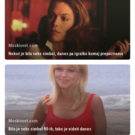
Moskisvet.com
Nekoč je bila seks simbol, danes pa igralko komaj prepoznamo
Moskisvet.com
Bila je seks simbol 90-ih, tako je videti danes