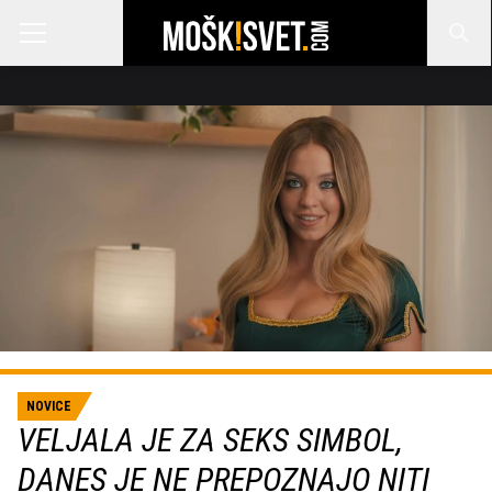
NOVICE
VELJALA JE ZA SEKS SIMBOL,
DANES JE NE PREPOZNAJO NITI