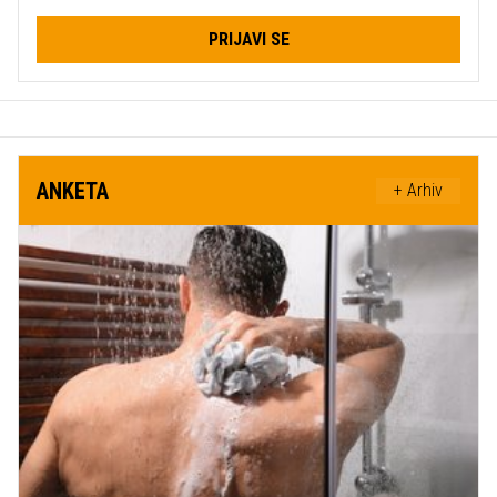
PRIJAVI SE
ANKETA
+ Arhiv