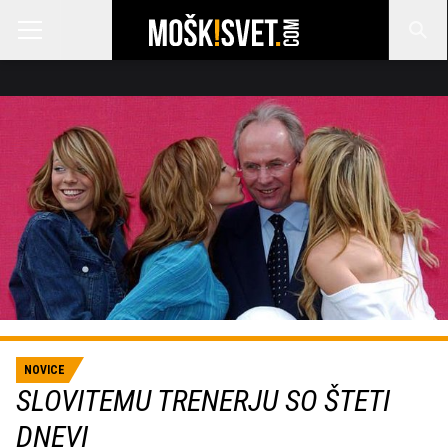
NOVICE
SLOVITEMU TRENERJU SO ŠTETI
DNEVI