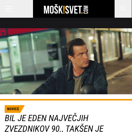
NOVICE
BIL JE EDEN NAJVEČJIH
ZVEZDNIKOV 90., TAKŠEN JE