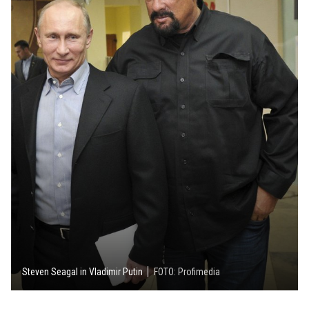
Steven Seagal in Vladimir Putin
FOTO: Profimedia