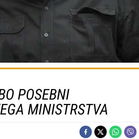
BO POSEBNI
EGA MINISTRSTVA