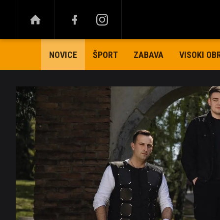
ŠPORT
ZABAVA
VISOKI OB
NOVICE