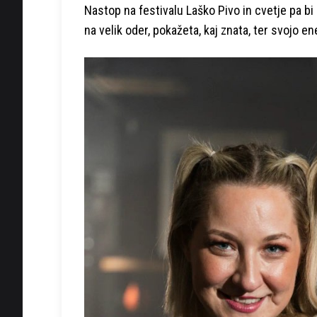
Nastop na festivalu Laško Pivo in cvetje pa bi 
na velik oder, pokažeta, kaj znata, ter svojo en