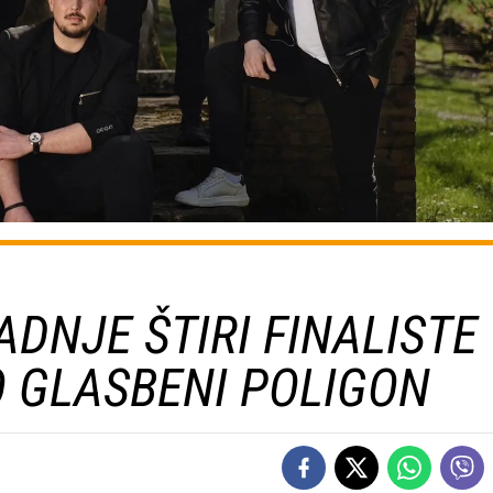
DNJE ŠTIRI FINALISTE
 GLASBENI POLIGON