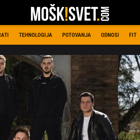
RATI
TEHNOLOGIJA
POTOVANJA
ODNOSI
FIT