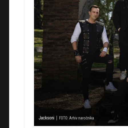
Jacksoni
FOTO: Arhiv naročnika