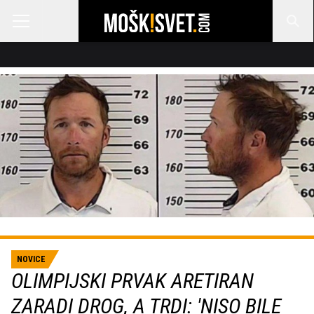
NOVICE
OLIMPIJSKI PRVAK ARETIRAN
ZARADI DROG, A TRDI: 'NISO BILE