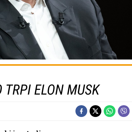
O TRPI ELON MUSK