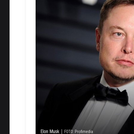
Elon Musk
FOTO: Profimedia