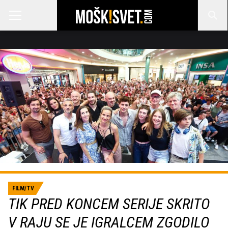
FILM/TV
TIK PRED KONCEM SERIJE SKRITO
V RAJU SE JE IGRALCEM ZGODILO