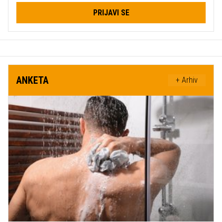
PRIJAVI SE
ANKETA
+ Arhiv