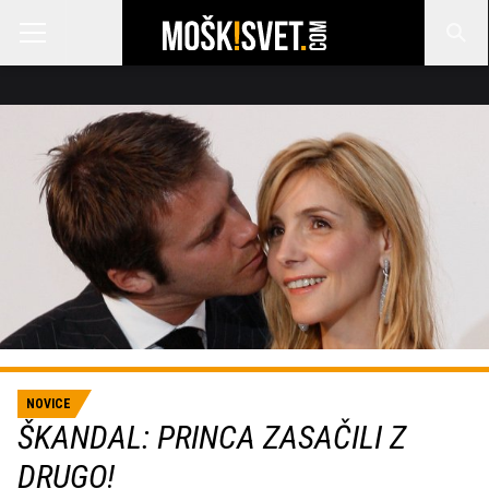
NOVICE
ŠKANDAL: PRINCA ZASAČILI Z
DRUGO!