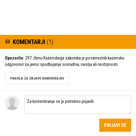
KOMENTARJI
(1)
Opozorilo:
297. členu Kazenskega zakonika je posameznik kazensko
odgovoren za javno spodbujanje sovraštva, nasilja ali nestrpnosti.
PRAVILA ZA OBJAVO KOMENTARJEV
PRIJAVI SE