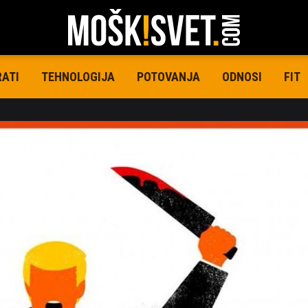
RATI
TEHNOLOGIJA
POTOVANJA
ODNOSI
FIT