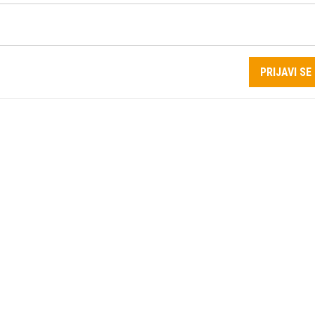
PRIJAVI SE