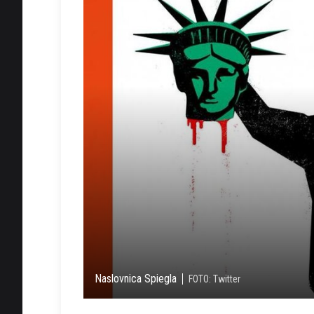
Naslovnica Spiegla
FOTO: Twitter