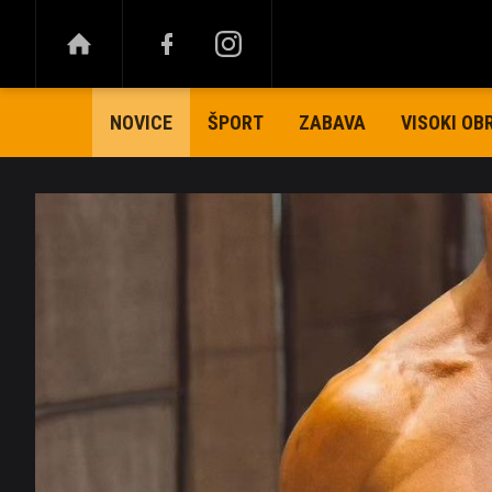
ŠPORT
ZABAVA
VISOKI OB
NOVICE