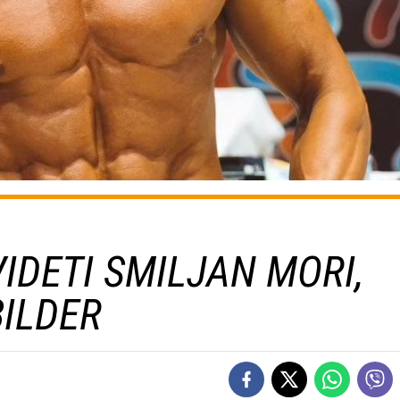
IDETI SMILJAN MORI,
BILDER