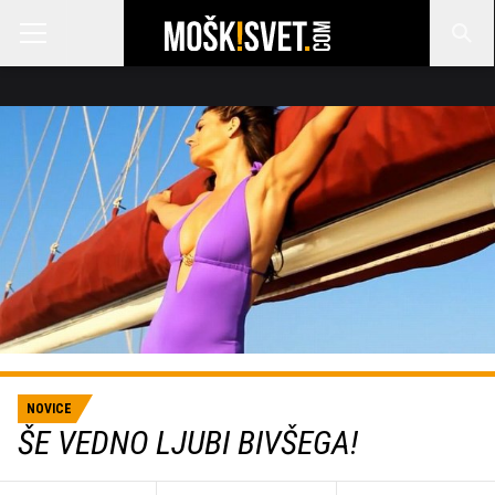
NOVICE
ŠE VEDNO LJUBI BIVŠEGA!