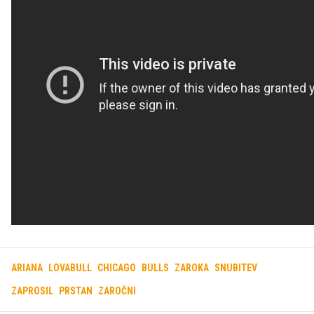
ARIANA
LOVABULL
CHICAGO
BULLS
ZAROKA
SNUBITEV
ZAPROSIL
PRSTAN
ZAROČNI