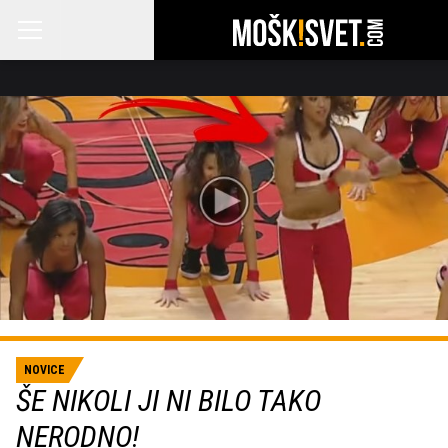
NOVICE
ŠE NIKOLI JI NI BILO TAKO
NERODNO!