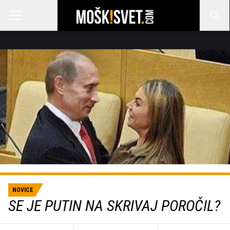
NOVICE
SE JE PUTIN NA SKRIVAJ POROČIL?